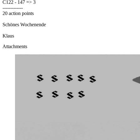
C122 - 147 => 3
-------------
20 action points
Schönes Wochenende
Klaus
Attachments